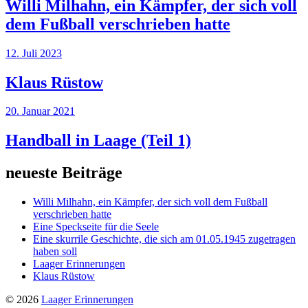
Willi Milhahn, ein Kämpfer, der sich voll
dem Fußball verschrieben hatte
12. Juli 2023
Klaus Rüstow
20. Januar 2021
Handball in Laage (Teil 1)
neueste Beiträge
Willi Milhahn, ein Kämpfer, der sich voll dem Fußball
verschrieben hatte
Eine Speckseite für die Seele
Eine skurrile Geschichte, die sich am 01.05.1945 zugetragen
haben soll
Laager Erinnerungen
Klaus Rüstow
© 2026
Laager Erinnerungen