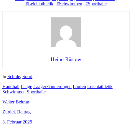
#Leichtathletik
|
#Schwimmen
|
#Sporthalle
Heino Rüstow
In
Schule
,
Sport
Handball
Laage
LaagerErinnerungen
Laufen
Leichtathletik
Schwimmen
Sporthalle
Weiter
Beitrag
Zurück
Beitrag
3. Februar 2025