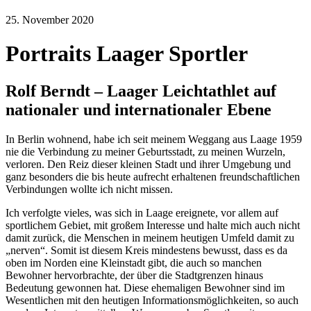
25. November 2020
Portraits Laager Sportler
Rolf Berndt – Laager Leichtathlet auf
nationaler und internationaler Ebene
In Berlin wohnend, habe ich seit meinem Weggang aus Laage 1959
nie die Verbindung zu meiner Geburtsstadt, zu meinen Wurzeln,
verloren. Den Reiz dieser kleinen Stadt und ihrer Umgebung und
ganz besonders die bis heute aufrecht erhaltenen freundschaftlichen
Verbindungen wollte ich nicht missen.
Ich verfolgte vieles, was sich in Laage ereignete, vor allem auf
sportlichem Gebiet, mit großem Interesse und halte mich auch nicht
damit zurück, die Menschen in meinem heutigen Umfeld damit zu
„nerven“. Somit ist diesem Kreis mindestens bewusst, dass es da
oben im Norden eine Kleinstadt gibt, die auch so manchen
Bewohner hervorbrachte, der über die Stadtgrenzen hinaus
Bedeutung gewonnen hat. Diese ehemaligen Bewohner sind im
Wesentlichen mit den heutigen Informationsmöglichkeiten, so auch