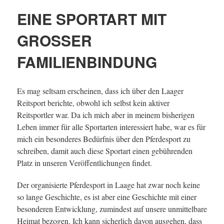
EINE SPORTART MIT
GROSSER F
AMILIENBINDUNG
Es mag seltsam erscheinen, dass ich über den Laager
Reitsport berichte, obwohl ich selbst kein aktiver
Reitsportler war. Da ich mich aber in meinem bisherigen
Leben immer für alle Sportarten interessiert habe, war es für
mich ein besonderes Bedürfnis über den Pferdesport zu
schreiben, damit auch diese Sportart einen gebührenden
Platz in unseren Veröffentlichungen findet.
Der organisierte Pferdesport in Laage hat zwar noch keine
so lange Geschichte, es ist aber eine Geschichte mit einer
besonderen Entwicklung, zumindest auf unsere unmittelbare
Heimat bezogen. Ich kann sicherlich davon ausgehen, dass