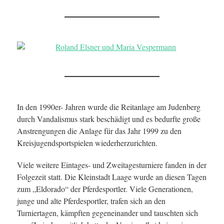
In den 1990er- Jahren wurde die Reitanlage am Judenberg
durch Vandalismus stark beschädigt und es bedurfte große
Anstrengungen die Anlage für das Jahr 1999 zu den
Kreisjugendsportspielen wiederherzurichten.
Viele weitere Eintages- und Zweitagesturniere fanden in der
Folgezeit statt. Die Kleinstadt Laage wurde an diesen Tagen
zum „Eldorado“ der Pferdesportler. Viele Generationen,
junge und alte Pferdesportler, trafen sich an den
Turniertagen, kämpften gegeneinander und tauschten sich