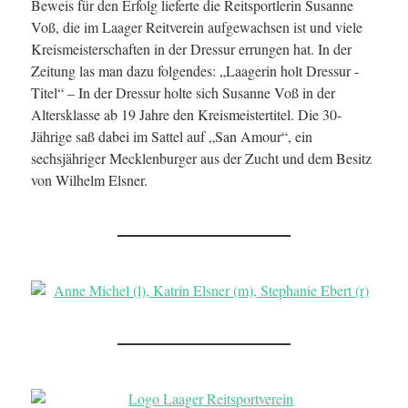
Beweis für den Erfolg lieferte die Reitsportlerin Susanne
Voß, die im Laager Reitverein aufgewachsen ist und viele
Kreismeisterschaften in der Dressur errungen hat. In der
Zeitung las man dazu folgendes: „Laagerin holt Dressur -
Titel“ – In der Dressur holte sich Susanne Voß in der
Altersklasse ab 19 Jahre den Kreismeistertitel. Die 30-
Jährige saß dabei im Sattel auf „San Amour“, ein
sechsjähriger Mecklenburger aus der Zucht und dem Besitz
von Wilhelm Elsner.