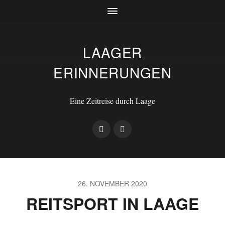
LAAGER
ERINNERUNGEN
Eine Zeitreise durch Laage
26. NOVEMBER 2020
REITSPORT IN LAAGE