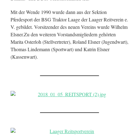
Mit der Wende 1990 wurde dann aus der Sektion
Pferdesport der BSG Traktor Laage der Laager Reitverein e.
V. gebildet. Vorsitzender des neuen Vereins wurde Wilhelm
Elsner.Zu den weiteren Vorstandsmigliedern gehörten
Marita Osterloh (Stellvertreter), Roland Elsner (Jugendwart),
Thomas Lindemann (Sportwart) und Katrin Elsner
(Kassenwart).